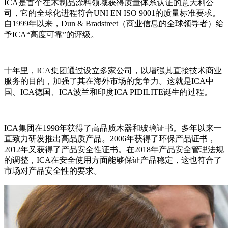
ICA是首个在木制品涂料领域获得质量体系认证的意大利公
司，它的全球化进程符合UNI EN ISO 9001的质量标准要求。
自1999年以来，Dun & Bradstreet（商业信息的全球领导者）给
予ICA“高度可靠”的评级。
十年里，ICA集团通过设立多家公司，以增强其直接技术商业
服务的目的，加强了其在海外市场的竞争力。这就是ICA中
国、ICA德国、ICA波兰和印度ICA PIDILITE诞生的过程。
ICA集团在1998年获得了高品质木器和玻璃证书。多年以来一
直致力研发推出高品质产品。2006年获得了环保产品证书，
2012年又获得了产品安全性证书。在2018年产品安全管理法规
的调整，ICA在安全使用方面能够保证产品稳定，这也符合了
市场对产品安全性的要求。