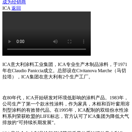
成为经销商
ICA
返回
ICA意大利涂料工业集团，ICA专业生产木制品涂料，于1971
年在Claudio Paniccia成立。总部设在Civitanova Marche（马切
拉塔），ICA集团在意大利有2个生产工厂。
在80年代，ICA开始研发对环境低影响的涂料产品。1983年，
公司生产了第一个款水性涂料，作为家具，木框和百叶窗用溶
剂型涂料的有效替代品。在1995年，ICA配制的双组份水性涂
料系列荣获欧盟的LIFE标志，官方认可了ICA集团为降低大气
排放的“可持续长期发展”。