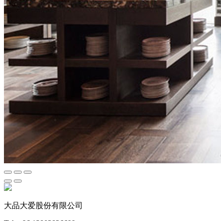
大品大爱股份有限公司